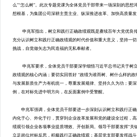
么”“怎么树”。此次专题党课为全体党员干部带来一场深刻的思
想根基，为集团公司深耕主责主业、纵深推进改革、加快高质量发
申兆军指出，树立和践行正确政绩观既是赓续百年大党优良传统
充分认识树立和践行正确政绩观的时代价值和重大意义，坚持一切
挑战，自觉做矢志为民造福的无私奉献者。
申兆军要求，全体党员干部要深学细悟习近平总书记关于树立和
政绩观的核心内涵；要切实回答好 “政绩为谁而树、树什么样的
与发展新质生产力有机统一，尊重发展规律、坚持久久为功；要深
例，在对标先进中明方向，在反面案例中受警醒。
申兆军强调，全体党员干部要进一步深刻认识树立和践行正确政
内化于心、外化于行，贯穿到企业改革发展和党的建设全过程，高标
绩观引领企业各项事业提质增效、开创新局。领导干部要发挥“关
立足岗位对标反思，积极践行正确政绩观；基层党支部要发挥战斗