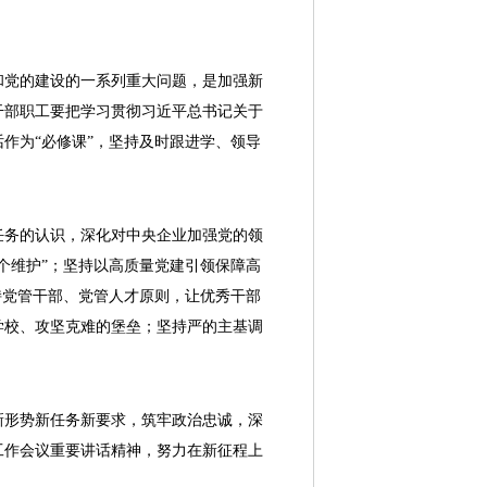
党的建设的一系列重大问题，是加强新
干部职工要把学习贯彻习近平总书记关于
作为“必修课”，坚持及时跟进学、领导
务的认识，深化对中央企业加强党的领
个维护”；坚持以高质量党建引领保障高
持党管干部、党管人才原则，让优秀干部
学校、攻坚克难的堡垒；坚持严的主基调
形势新任务新要求，筑牢政治忠诚，深
工作会议重要讲话精神，努力在新征程上