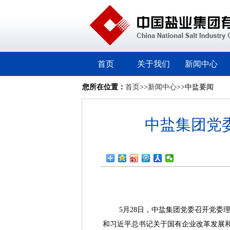
首页
关于我们
新闻中心
您所在位置：
首页
>>
新闻中心
>>中盐要闻
中盐集团党
5月28日，中盐集团党委召开党委理
和习近平总书记关于国有企业改革发展