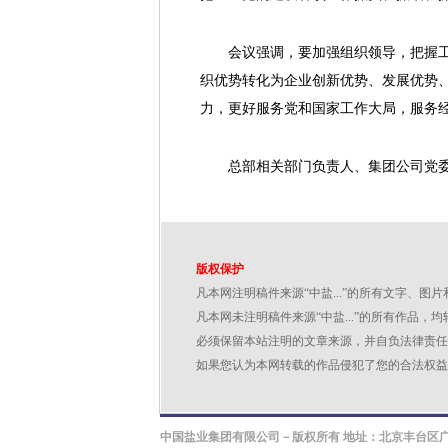
会议强调，要加强组织领导，把握工作
织优势转化为企业创新优势、发展优势、
力，更好服务党和国家工作大局，服务
总部相关部门负责人、集团公司党委
版权保护
凡本网注明稿件来源“中盐...”的所有文字、
凡本网未注明稿件来源“中盐...”的所有作
必须保留本站注明的文章来源，并自负法律责任
如果您认为本网转载的作品侵犯了您的合法权益
中国盐业集团有限公司－版权所有 地址：北京丰台区广外大