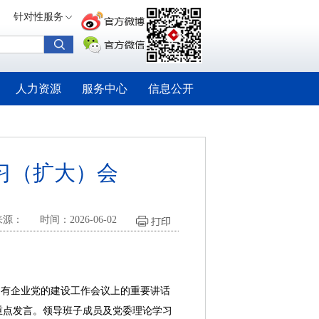
针对性服务
人力资源
服务中心
信息公开
习（扩大）会
来源：
时间：2026-06-02
有企业党的建设工作会议上的重要讲话
重点发言。领导班子成员及党委理论学习