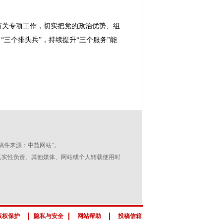
关专项工作，切实把党的政治优势、组
三个排头兵”，持续提升“三个服务”能
稿件来源：中盐网站”。
其真实性负责。其他媒体、网站或个人转载使用时
版权保护
隐私与安全
网站帮助
投稿信箱