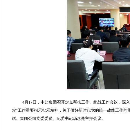
4月17日，中盐集团召开定点帮扶工作、统战工作会议，深入
农”工作重要指示批示精神，关于做好新时代党的统一战线工作的
话。集团公司党委委员、纪委书记汤念楚主持会议。