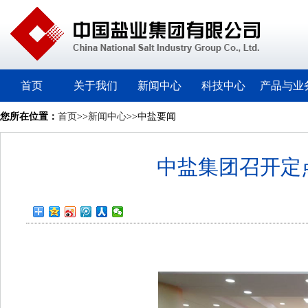
首页
关于我们
新闻中心
科技中心
产品与业
您所在位置：
首页
>>
新闻中心
>>中盐要闻
中盐集团召开定