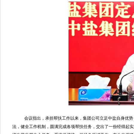
会议指出，承担帮扶工作以来，集团公司立足中盐自身优势，
法，健全工作机制，圆满完成各项帮扶任务，交出了一份经得起实