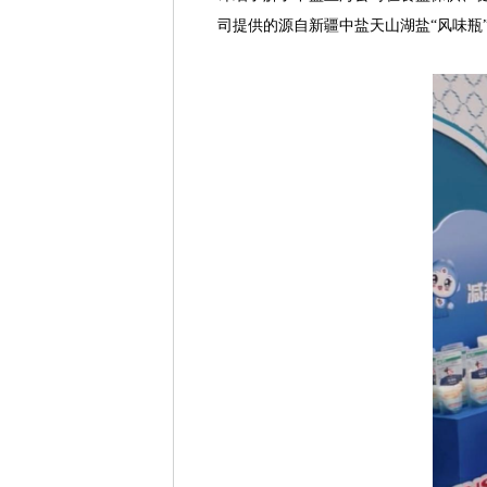
司提供的源自新疆中盐天山湖盐“风味瓶”