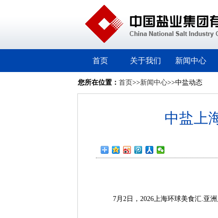
首页
关于我们
新闻中心
您所在位置：
首页
>>
新闻中心
>>中盐动态
中盐上海
7月2日，2026上海环球美食汇.亚