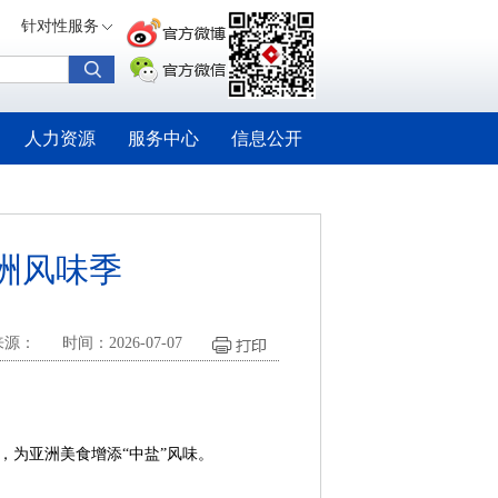
针对性服务
人力资源
服务中心
信息公开
亚洲风味季
来源：
时间：2026-07-07
，为亚洲美食增添“中盐”风味。