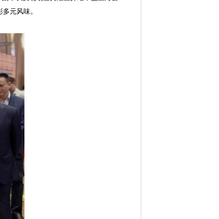
彩多元风味。