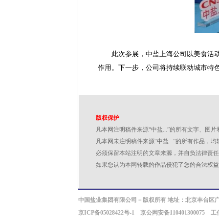
此次参展，中盐上海公司以美食活动为
作用。下一步，公司将持续联动城市特色
版权保护
凡本网注明稿件来源“中盐...”的所有文字、
凡本网未注明稿件来源“中盐...”的所有作
必须保留本站注明的文章来源，并自负法律责任
如果您认为本网转载的作品侵犯了您的合法权益
中国盐业集团有限公司－版权所有 地址：北京丰台区广外大
京ICP备05028422号-1
京公网安备110401300075 工