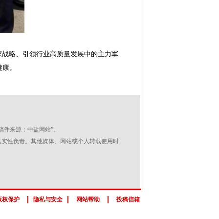
战略、引领行业高质量发展中的主力军
健康。
稿件来源：中盐网站”。
其真实性负责。其他媒体、网站或个人转载使用时
版权保护
隐私与安全
网站帮助
投稿信箱