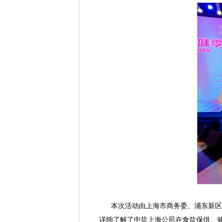
本次活动由上海市商务委、浦东新区人
详细了解了中盐上海公司在食盐保供、