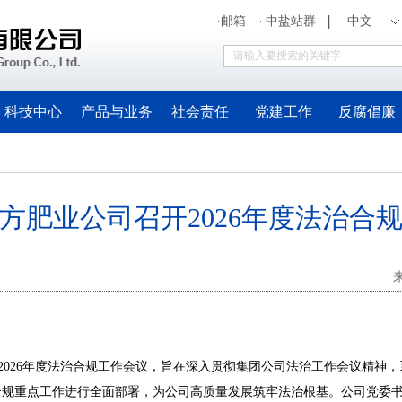
邮箱
中盐站群
中文
科技中心
产品与业务
社会责任
党建工作
反腐倡廉
方肥业公司召开2026年度法治合
026年度法治合规工作会议，旨在深入贯彻集团公司法治工作会议精神，系统
合规重点工作进行全面部署，为公司高质量发展筑牢法治根基。公司党委