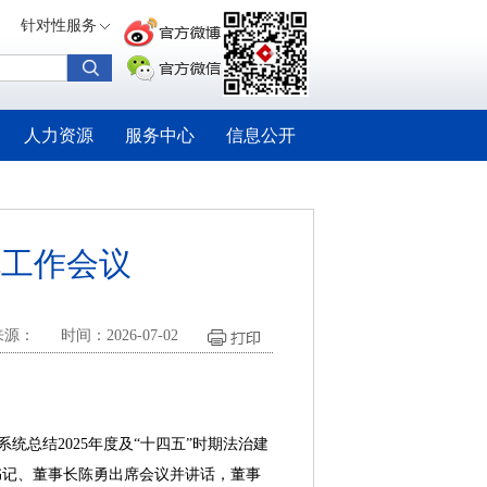
针对性服务
人力资源
服务中心
信息公开
规工作会议
来源：
时间：2026-07-02
总结2025年度及“十四五”时期法治建
书记、董事长陈勇出席会议并讲话，董事