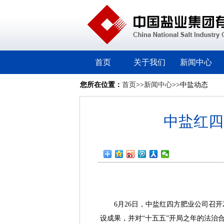
首页
关于我们
新闻中心
您所在位置：
首页
>>
新闻中心
>>中盐动态
中盐红四
6月26日，中盐红四方肥业公司召开2
设成果，并对“十五五”开局之年的法治