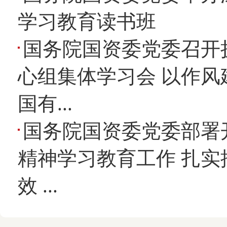
学习教育读书班
国务院国资委党委召开
心组集体学习会 以作
国有...
国务院国资委党委部署
精神学习教育工作 扎
效 ...