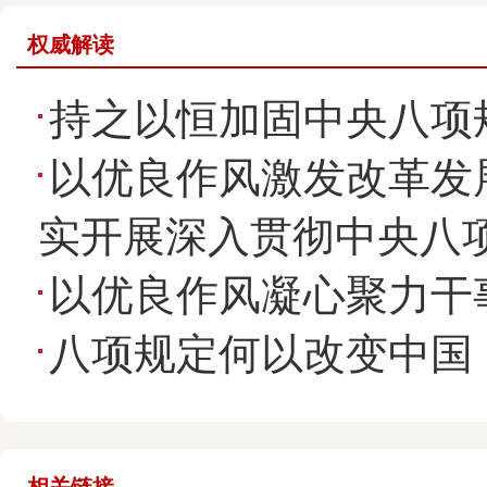
权威解读
持之以恒加固中央八项
以优良作风激发改革发
实开展深入贯彻中央八
以优良作风凝心聚力干
八项规定何以改变中国