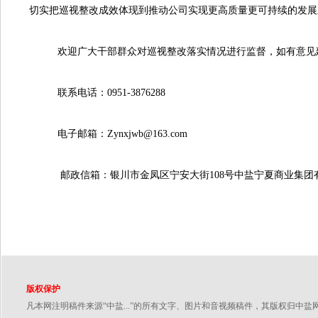
切实把巡视整改成效体现到推动公司实现更高质量更可持续的发展
欢迎广大干部群众对巡视整改落实情况进行监督，如有意见建
联系电话：0951-3876288
电子邮箱：Zynxjwb@163.com
邮政信箱：银川市金凤区宁安大街108号中盐宁夏商业集团
版权保护
凡本网注明稿件来源“中盐...”的所有文字、图片和音视频稿件，其版权归中