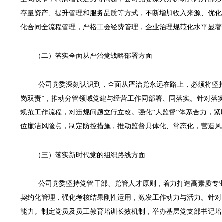
存量资产、提升管理和服务品质等方式，不断增加收入来源、优化
化合同全流程管理，严格工会经费管理，企业治理规范化水平显著
（二）落实全面从严治党战略部署方面
公司党委深刻认识到，全面从严治党永远在路上，必须将坚持严
岗双责”，推动分管领域党建与经营工作同部署、同落实。针对落
规范工作流程，对违规问题立行立改。强化“大监督”体系合力，
位廉洁风险点，制定防控措施，推动监督具体化、常态化，营造风
（三）落实新时代党的组织路线方面
公司党委坚持党管干部、党管人才原则，着力打造高素质专业
契约化管理，强化考核结果刚性运用，激发工作动力与活力。针对
能力。制定党员及员工教育培训长效机制，举办基层党支部书记培