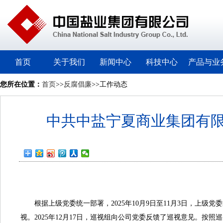
首页
关于我们
新闻中心
科技中心
产品与业
您所在位置：
首页
>>
反腐倡廉
>>工作动态
中共中盐宁夏商业集团有
根据上级党委统一部署，2025年10月9日至11月3日，上级
视。2025年12月17日，巡视组向公司党委反馈了巡视意见。按